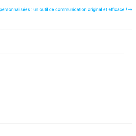
ersonnalisées : un outil de communication original et efficace !