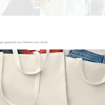
gie gagnante pour fidéliser vos clients