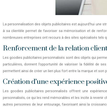
La personnalisation des objets publicitaires est aujourd’hui une str
à sa clientèle permet de favoriser sa mémorisation et de renforc
nombreuses entreprises ont recours à des sites spécialisés tels 
Renforcement de la relation clie
Les goodies publicitaires personnalisés sont des objets qui permett
particulières, donnent l’opportunité de valoriser la fidélité de 
permettent ainsi de créer un lien plus fort entre la marque et son p
Création d’une expérience positi
Les goodies publicitaires personnalisés offrent une expérience
personnalisés, ce qui les rend mémorables et les incite à revenir 
autres personnes de leur entourage, favorisant ainsi la croissan