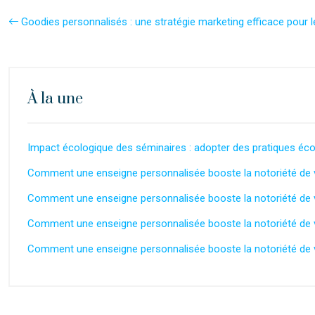
Goodies personnalisés : une stratégie marketing efficace pour l
À la une
Impact écologique des séminaires : adopter des pratiques éc
Comment une enseigne personnalisée booste la notoriété de v
Comment une enseigne personnalisée booste la notoriété de v
Comment une enseigne personnalisée booste la notoriété de v
Comment une enseigne personnalisée booste la notoriété de v