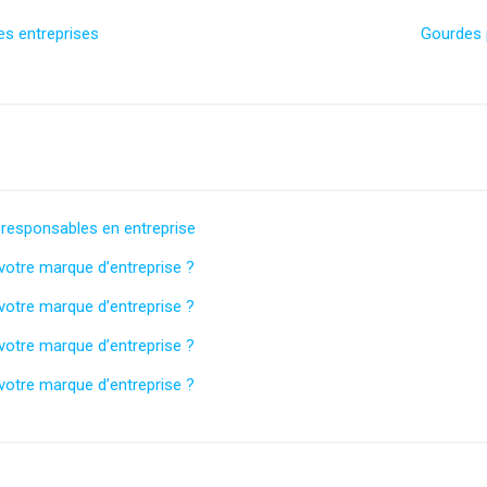
es entreprises
Gourdes p
oresponsables en entreprise
otre marque d’entreprise ?
otre marque d’entreprise ?
otre marque d’entreprise ?
otre marque d’entreprise ?