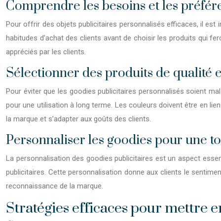
Comprendre les besoins et les préfére
Pour offrir des objets publicitaires personnalisés efficaces, il est
habitudes d’achat des clients avant de choisir les produits qui f
appréciés par les clients.
Sélectionner des produits de qualité 
Pour éviter que les goodies publicitaires personnalisés soient mal p
pour une utilisation à long terme. Les couleurs doivent être en lien 
la marque et s’adapter aux goûts des clients.
Personnaliser les goodies pour une to
La personnalisation des goodies publicitaires est un aspect essent
publicitaires. Cette personnalisation donne aux clients le sentime
reconnaissance de la marque.
Stratégies efficaces pour mettre e