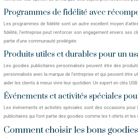
Programmes de fidélité avec récompe
Les programmes de fidélité sont un autre excellent moyen d’att
fidélité, l’entreprise peut renforcer son engagement envers ses c
partie d’une communauté privilégiée.
Produits utiles et durables pour un u
Les goodies publicitaires personnalisés peuvent être des produits
personnalisés avec la marque de l’entreprise et qui peuvent être ut
aider les clients à mieux vivre leur quotidien. Un expert en clés US
Événements et activités spéciales pour 
Les événements et activités spéciales sont des occasions pour l
publicitaires qui font partie des goodies comme les t-shirts et les 
Comment choisir les bons goodies p