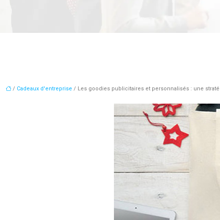
/
Cadeaux d'entreprise
/ Les goodies publicitaires et personnalisés : une straté