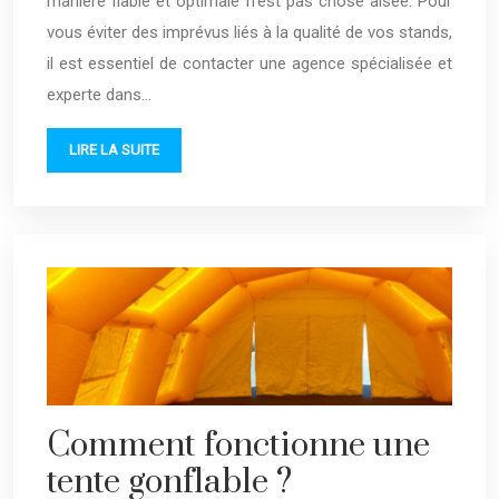
manière fiable et optimale n’est pas chose aisée. Pour
vous éviter des imprévus liés à la qualité de vos stands,
il est essentiel de contacter une agence spécialisée et
experte dans…
LIRE LA SUITE
Comment fonctionne une
tente gonflable ?