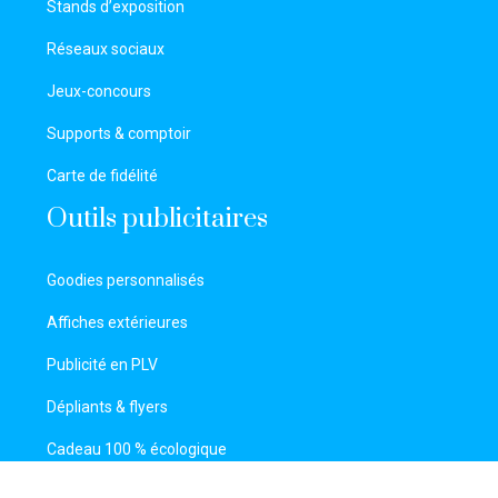
Stands d’exposition
Réseaux sociaux
Jeux-concours
Supports & comptoir
Carte de fidélité
Outils publicitaires
Goodies personnalisés
Affiches extérieures
Publicité en PLV
Dépliants & flyers
Cadeau 100 % écologique