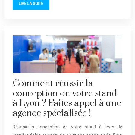
LIRE LA SUITE
Comment réussir la
conception de votre stand
à Lyon ? Faites appel à une
agence spécialisée !
Réussir la conception de votre stand à Lyon de