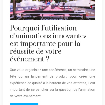
Pourquoi l’utilisation
d’animations innovantes
est importante pour la
réussite de votre
événement ?
Que vous organisiez une conférence, un séminaire, une
fête ou un lancement de produit, pour créer une
expérience de qualité à la hauteur de vos attentes, il est
important de se pencher sur la question de l’animation
de votre événement….