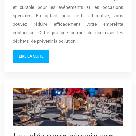
et durable pour les événements et les occasions
spéciales. En optant pour cette alternative, vous
pouvez réduire efficacement votre empreinte
écologique. Cette pratique permet de minimiser les
déchets, de prévenir la pollution…
LIRE LA SUITE