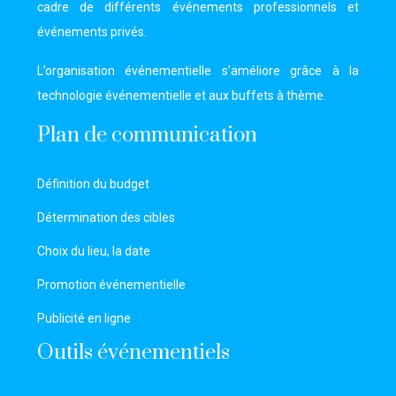
cadre de différents événements professionnels et
événements privés.
L’organisation événementielle s’améliore grâce à la
technologie événementielle et aux buffets à thème.
Plan de communication
Définition du budget
Détermination des cibles
Choix du lieu, la date
Promotion événementielle
Publicité en ligne
Outils événementiels