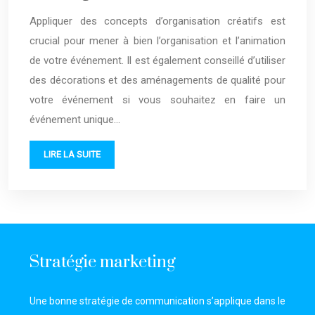
Appliquer des concepts d’organisation créatifs est
crucial pour mener à bien l’organisation et l’animation
de votre événement. Il est également conseillé d’utiliser
des décorations et des aménagements de qualité pour
votre événement si vous souhaitez en faire un
événement unique…
LIRE LA SUITE
Stratégie marketing
Une bonne stratégie de communication s’applique dans le