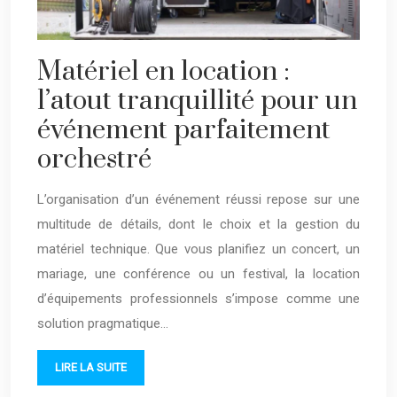
Matériel en location :
l’atout tranquillité pour un
événement parfaitement
orchestré
L’organisation d’un événement réussi repose sur une
multitude de détails, dont le choix et la gestion du
matériel technique. Que vous planifiez un concert, un
mariage, une conférence ou un festival, la location
d’équipements professionnels s’impose comme une
solution pragmatique…
LIRE LA SUITE