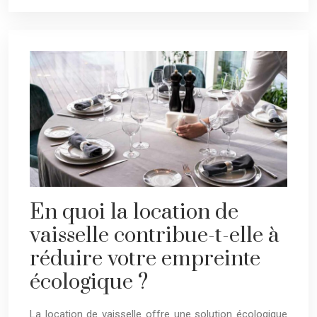
En quoi la location de
vaisselle contribue-t-elle à
réduire votre empreinte
écologique ?
La location de vaisselle offre une solution écologique