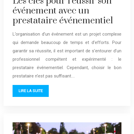
Les clés pour réussir son
événement avec un
prestataire événementiel
L’organisation d’un événement est un projet complexe
qui demande beaucoup de temps et d’efforts. Pour
garantir sa réussite, il est important de s’entourer d’un
professionnel compétent et expérimenté : le
prestataire événementiel. Cependant, choisir le bon
prestataire n’est pas suffisant….
LIRE LA SUITE