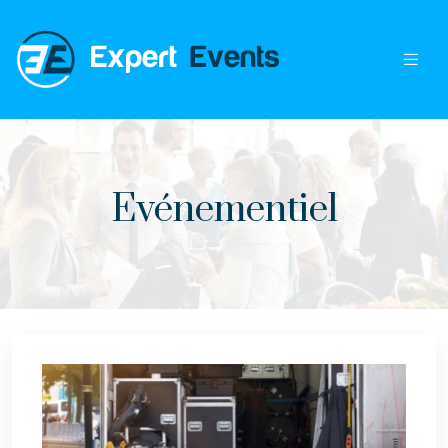
Evénementiel