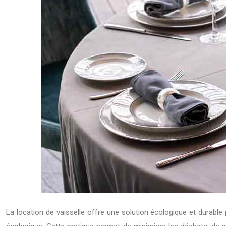
La location de vaisselle offre une solution écologique et durabl