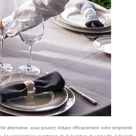
tte alternative, vous pouvez réduire efficacement votre empreinte