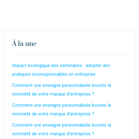
À la une
Impact écologique des séminaires : adopter des
pratiques écoresponsables en entreprise
Comment une enseigne personnalisée booste la
notoriété de votre marque d’entreprise ?
Comment une enseigne personnalisée booste la
notoriété de votre marque d’entreprise ?
Comment une enseigne personnalisée booste la
notoriété de votre marque d’entreprise ?