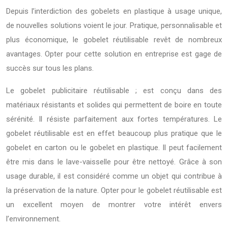
Depuis l’interdiction des gobelets en plastique à usage unique,
de nouvelles solutions voient le jour. Pratique, personnalisable et
plus économique, le gobelet réutilisable revêt de nombreux
avantages. Opter pour cette solution en entreprise est gage de
succès sur tous les plans.
Le gobelet publicitaire réutilisable ; est conçu dans des
matériaux résistants et solides qui permettent de boire en toute
sérénité. Il résiste parfaitement aux fortes températures. Le
gobelet réutilisable est en effet beaucoup plus pratique que le
gobelet en carton ou le gobelet en plastique. Il peut facilement
être mis dans le lave-vaisselle pour être nettoyé. Grâce à son
usage durable, il est considéré comme un objet qui contribue à
la préservation de la nature. Opter pour le gobelet réutilisable est
un excellent moyen de montrer votre intérêt envers
l’environnement.