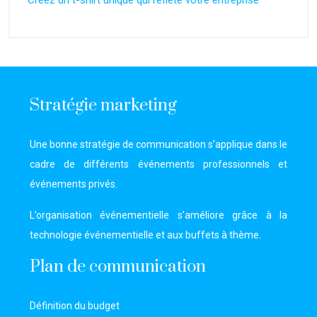
Créez un t-shirt unique qui reflète votre entreprise
Stratégie marketing
Une bonne stratégie de communication s’applique dans le
cadre de différents événements professionnels et
événements privés.
L’organisation événementielle s’améliore grâce à la
technologie événementielle et aux buffets à thème.
Plan de communication
Définition du budget