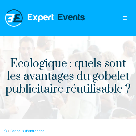
Ecologique : quels sont
les avantages du gobelet
publicitaire réutilisable ?
/
Cadeaux d'entreprise