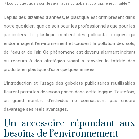
/ Ecologique : quels sont les avantages du gobelet publicitaire réutilisable ?
Depuis des dizaines d’années, le plastique est omniprésent dans
notre quotidien, que ce soit pour les professionnels que pour les
particuliers. Le plastique contient des polluants toxiques qui
endommagent l’environnement et causent la pollution des sols,
de l’eau et de l’air. Ce phénomène est devenu alarmant incitant
au recours à des stratégies visant à recycler la totalité des
produits en plastique d’ici à quelques années.
L’introduction et l’usage des gobelets publicitaires réutilisables
figurent parmi les décisions prises dans cette logique. Toutefois,
un grand nombre d’individus ne connaissent pas encore
davantage ses réels avantages.
Un accessoire répondant aux
besoins de l’environnement