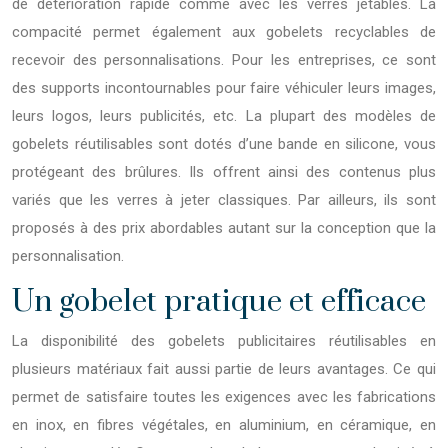
de détérioration rapide comme avec les verres jetables. La
compacité permet également aux gobelets recyclables de
recevoir des personnalisations. Pour les entreprises, ce sont
des supports incontournables pour faire véhiculer leurs images,
leurs logos, leurs publicités, etc. La plupart des modèles de
gobelets réutilisables sont dotés d’une bande en silicone, vous
protégeant des brûlures. Ils offrent ainsi des contenus plus
variés que les verres à jeter classiques. Par ailleurs, ils sont
proposés à des prix abordables autant sur la conception que la
personnalisation.
Un gobelet pratique et efficace
La disponibilité des gobelets publicitaires réutilisables en
plusieurs matériaux fait aussi partie de leurs avantages. Ce qui
permet de satisfaire toutes les exigences avec les fabrications
en inox, en fibres végétales, en aluminium, en céramique, en