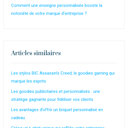
Comment une enseigne personnalisée booste la
notoriété de votre marque d’entreprise ?
Articles similaires
Les stylos BIC Assassin’s Creed, le goodies gaming qui
marque les esprits
Les goodies publicitaires et personnalisés : une
stratégie gagnante pour fidéliser vos clients
Les avantages d’offrir un briquet personnalisé en
cadeau