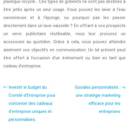
plastique recyclé… Ces types de gobelets ne sont pas destinés à
être jetés après un seul usage. Vous pouvez les laver à l’eau
savonneuse et à l’éponge, ou pourquoi pas les passer
directement dans un lave-vaisselle ? En offrant à vos prospects
un verre publicitaire réutilisable, vous leur procurez un
accessoire au quotidien. Grâce à cela, vous pouvez atteindre
aisément vos objectifs en communication. Un tel présent peut
être offert à l’occasion d’un événement ou bien en tant que
cadeau d’entreprise.
Investir le budget du
Goodies personnalisés :
Comité d’Entreprise pour
une stratégie marketing
concevoir des cadeaux
efficace pour les
d’entreprise uniques et
entreprises
personnalisés