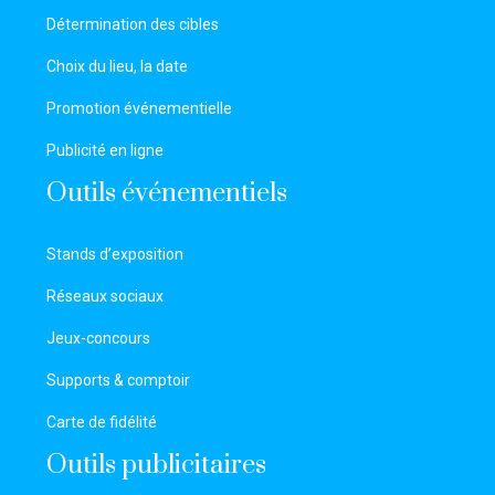
Détermination des cibles
Choix du lieu, la date
Promotion événementielle
Publicité en ligne
Outils événementiels
Stands d’exposition
Réseaux sociaux
Jeux-concours
Supports & comptoir
Carte de fidélité
Outils publicitaires