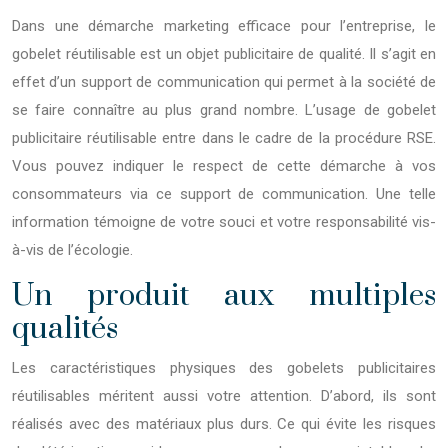
Dans une démarche marketing efficace pour l’entreprise, le
gobelet réutilisable est un objet publicitaire de qualité. Il s’agit en
effet d’un support de communication qui permet à la société de
se faire connaître au plus grand nombre. L’usage de gobelet
publicitaire réutilisable entre dans le cadre de la procédure RSE.
Vous pouvez indiquer le respect de cette démarche à vos
consommateurs via ce support de communication. Une telle
information témoigne de votre souci et votre responsabilité vis-
à-vis de l’écologie.
Un produit aux multiples
qualités
Les caractéristiques physiques des gobelets publicitaires
réutilisables méritent aussi votre attention. D’abord, ils sont
réalisés avec des matériaux plus durs. Ce qui évite les risques