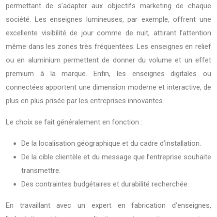
permettant de s’adapter aux objectifs marketing de chaque
société. Les enseignes lumineuses, par exemple, offrent une
excellente visibilité de jour comme de nuit, attirant l’attention
même dans les zones très fréquentées. Les enseignes en relief
ou en aluminium permettent de donner du volume et un effet
premium à la marque. Enfin, les enseignes digitales ou
connectées apportent une dimension moderne et interactive, de
plus en plus prisée par les entreprises innovantes.
Le choix se fait généralement en fonction :
De la localisation géographique et du cadre d’installation.
De la cible clientèle et du message que l’entreprise souhaite
transmettre.
Des contraintes budgétaires et durabilité recherchée.
En travaillant avec un expert en fabrication d’enseignes,