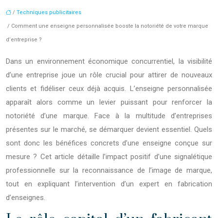
/
Techniques publicitaires
/ Comment une enseigne personnalisée booste la notoriété de votre marque
d’entreprise ?
Dans un environnement économique concurrentiel, la visibilité
d’une entreprise joue un rôle crucial pour attirer de nouveaux
clients et fidéliser ceux déjà acquis. L’enseigne personnalisée
apparaît alors comme un levier puissant pour renforcer la
notoriété d’une marque. Face à la multitude d’entreprises
présentes sur le marché, se démarquer devient essentiel. Quels
sont donc les bénéfices concrets d’une enseigne conçue sur
mesure ? Cet article détaille l’impact positif d’une signalétique
professionnelle sur la reconnaissance de l’image de marque,
tout en expliquant l’intervention d’un expert en fabrication
d’enseignes.