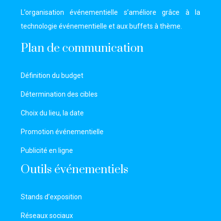
L’organisation événementielle s’améliore grâce à la
technologie événementielle et aux buffets à thème.
Plan de communication
Définition du budget
Détermination des cibles
Choix du lieu, la date
Promotion événementielle
Publicité en ligne
Outils événementiels
Stands d’exposition
Réseaux sociaux