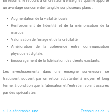
En résumé, le recours à un créateur d’enseignes qualifié apporte
un avantage concurrentiel tangible sur plusieurs plans :
Augmentation de la visibilité locale.
Renforcement de l’identité et de la mémorisation de la
marque.
Valorisation de l’image et de la crédibilité.
Amélioration de la cohérence entre communication
physique et digitale.
Encouragement de la fidélisation des clients existants.
Les investissements dans une enseigne sur-mesure se
traduisent souvent par un retour substantiel à moyen et long
terme, à condition que la fabrication et l’entretien soient assurés
par des spécialistes.
La sérigraphie, une
Techniques de