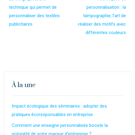
technique qui permet de
personnalisation : la
personnaliser des textiles
tampographie, l’art de
publicitaires
réaliser des motifs avec
différentes couleurs
À la une
Impact écologique des séminaires : adopter des
pratiques écoresponsables en entreprise
Comment une enseigne personnalisée booste la
notoriété de votre marque d’entreprise ?