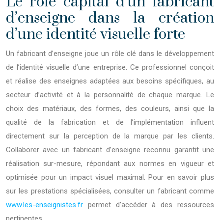
Le rôle capital d’un fabricant
d’enseigne dans la création
d’une identité visuelle forte
Un fabricant d’enseigne joue un rôle clé dans le développement
de l’identité visuelle d’une entreprise. Ce professionnel conçoit
et réalise des enseignes adaptées aux besoins spécifiques, au
secteur d’activité et à la personnalité de chaque marque. Le
choix des matériaux, des formes, des couleurs, ainsi que la
qualité de la fabrication et de l’implémentation influent
directement sur la perception de la marque par les clients.
Collaborer avec un fabricant d’enseigne reconnu garantit une
réalisation sur-mesure, répondant aux normes en vigueur et
optimisée pour un impact visuel maximal. Pour en savoir plus
sur les prestations spécialisées, consulter un fabricant comme
www.les-enseignistes.fr
permet d’accéder à des ressources
pertinentes.