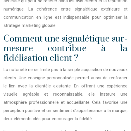
sérieuse qui peut se refléter dans les avis clients et la réputation
numérique. La cohérence entre signalétique extérieure et
communication en ligne est indispensable pour optimiser la
stratégie marketing globale.
Comment une signalétique sur-
mesure contribue à la
fidélisation client ?
La notoriété ne se limite pas à la simple acquisition de nouveaux
clients. Une enseigne personnalisée permet aussi de renforcer
le lien avec la clientèle existante. En offrant une expérience
visuelle agréable et reconnaissable, elle instaure une
atmosphère professionnelle et accueillante. Cela favorise une
perception positive et un sentiment d’appartenance à la marque,
deux éléments clés pour encourager la fidélité.