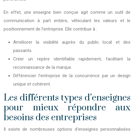
En effet, une enseigne bien conçue agit comme un outil de
communication à part entière, véhiculant les valeurs et le
positionnement de l’entreprise. Elle contribue à :
Améliorer la visibilité auprès du public local et des
passants.
Créer un repère identifiable rapidement, facilitant la
reconnaissance de la marque.
Différencier l’entreprise de la concurrence par un design
unique et cohérent.
Les différents types d’enseignes
pour mieux répondre aux
besoins des entreprises
Il existe de nombreuses options d’enseignes personnalisées