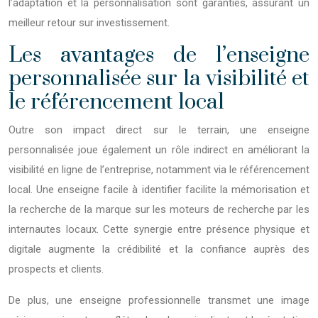
l’adaptation et la personnalisation sont garanties, assurant un
meilleur retour sur investissement.
Les avantages de l’enseigne
personnalisée sur la visibilité et
le référencement local
Outre son impact direct sur le terrain, une enseigne
personnalisée joue également un rôle indirect en améliorant la
visibilité en ligne de l’entreprise, notamment via le référencement
local. Une enseigne facile à identifier facilite la mémorisation et
la recherche de la marque sur les moteurs de recherche par les
internautes locaux. Cette synergie entre présence physique et
digitale augmente la crédibilité et la confiance auprès des
prospects et clients.
De plus, une enseigne professionnelle transmet une image