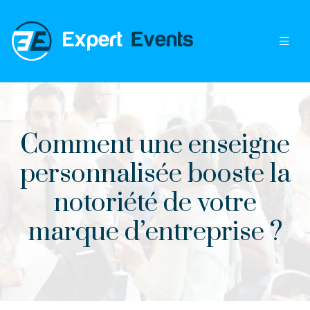
Comment une enseigne
personnalisée booste la
notoriété de votre
marque d’entreprise ?