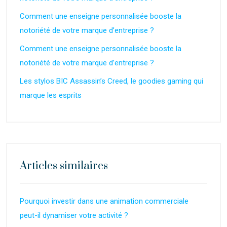
Comment une enseigne personnalisée booste la
notoriété de votre marque d’entreprise ?
Comment une enseigne personnalisée booste la
notoriété de votre marque d’entreprise ?
Les stylos BIC Assassin’s Creed, le goodies gaming qui
marque les esprits
Articles similaires
Pourquoi investir dans une animation commerciale
peut-il dynamiser votre activité ?